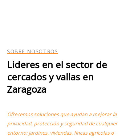
SOBRE NOSOTROS
Lideres en el sector de
cercados y vallas en
Zaragoza
Ofrecemos soluciones que ayudan a mejorar la
privacidad, protección y seguridad de cualquier
entorno: jardines, viviendas, fincas agrícolas o