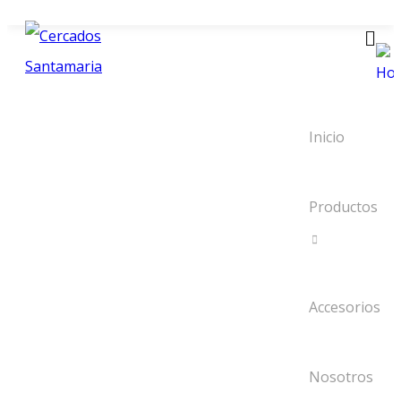
Inicio
Productos
Accesorios
Nosotros