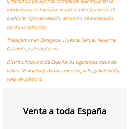
Ofrecemos soluciones completas que incluyen la
fabricación, instalación, mantenimiento y venta de
cualquier tipo de vallado, así como de accesorios
para sus cercados.
Trabajamos en Zaragoza, Huesca, Teruel, Navarra,
Cataluña y alrededores.
Distribuimos a toda España los siguientes tipos de
vallas: New Jersey, Ayuntamientos, valla galvanizada,
valla de plástico.
Venta a toda España