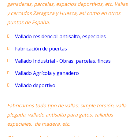
ganaderas, parcelas, espacios deportivos, etc. Vallas
y cercados Zaragoza y Huesca, así como en otros
puntos de España.
Vallado residencial: antisalto, especiales
Fabricación de puertas
Vallado Industrial - Obras, parcelas, fincas
Vallado Agrícola y ganadero
Vallado deportivo
Fabricamos todo tipo de vallas: simple torsión, valla
plegada, vallado antisalto para gatos, vallados
especiales, de madera, etc.