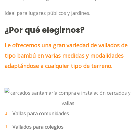
Ideal para lugares públicos y jardines.
¿Por qué elegirnos?
Le ofrecemos una gran variedad de vallados de
tipo bambú en varias medidas y modalidades
adaptándose a cualquier tipo de terreno.
Vallas para comunidades
Vallados para colegios