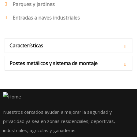
Parques y jardines
Entradas a naves industriales
Características
Postes metálicos y sistema de montaje
Nuestros cercados ayudan a mejorar la seguridad y
privacidad ya sea en zonas residenciales, deportivas,
industriales, agrícolas y ganaderas.