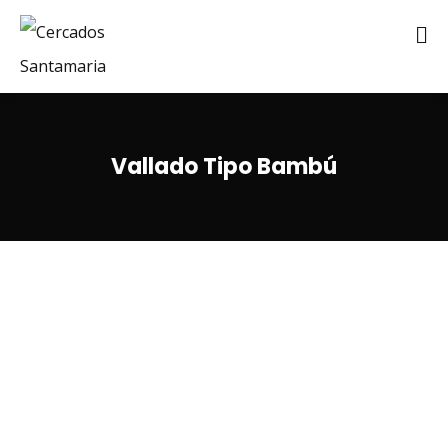
Vallado Tipo Bambú