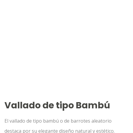
Vallado de tipo Bambú
El vallado de tipo bambú o de barrotes aleatorio
destaca por su elegante diseño natural y estético.