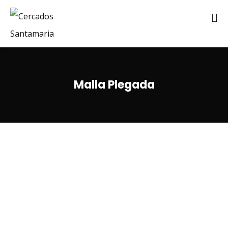
Malla Plegada