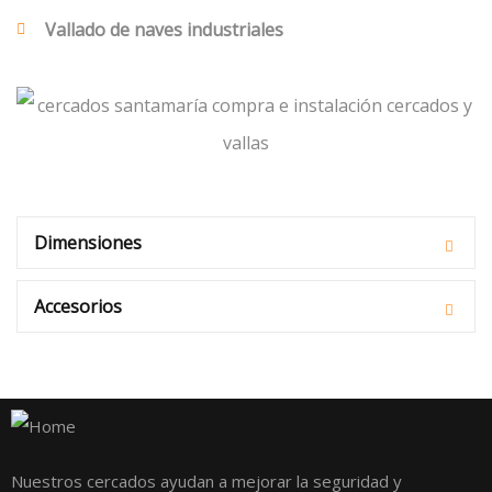
Vallado de naves industriales
Dimensiones
Accesorios
Nuestros cercados ayudan a mejorar la seguridad y