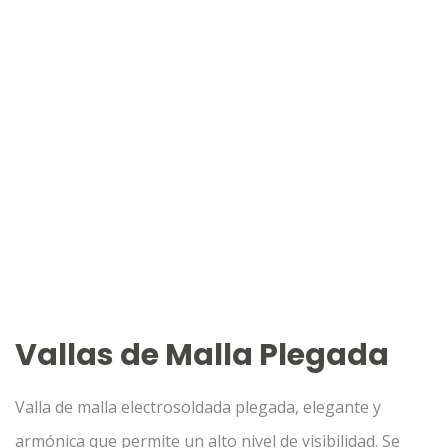
Vallas de Malla Plegada
Valla de malla electrosoldada plegada, elegante y
armónica que permite un alto nivel de visibilidad. Se