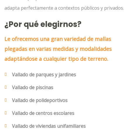
adapta perfectamente a contextos públicos y privados.
¿Por qué elegirnos?
Le ofrecemos una gran variedad de mallas
plegadas en varias medidas y modalidades
adaptándose a cualquier tipo de terreno.
Vallado de parques y jardines
Vallado de piscinas
Vallado de polideportivos
Vallado de centros escolares
Vallado de viviendas unifamiliares