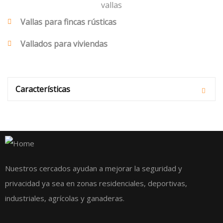
Vallas para fincas rústicas
Vallados para viviendas
Características
Nuestros cercados ayudan a mejorar la seguridad y
privacidad ya sea en zonas residenciales, deportivas,
industriales, agrícolas y ganaderas.