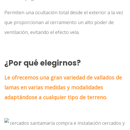
Permiten una ocultación total desde el exterior a la vez
que proporcionan al cerramiento un alto poder de
ventilación, evitando el efecto vela.
¿Por qué elegirnos?
Le ofrecemos una gran variedad de vallados de
lamas en varias medidas y modalidades
adaptándose a cualquier tipo de terreno.