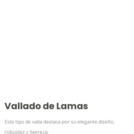
Vallado de Lamas
Este tipo de valla destaca por su elegante diseño,
robustez y ligereza.