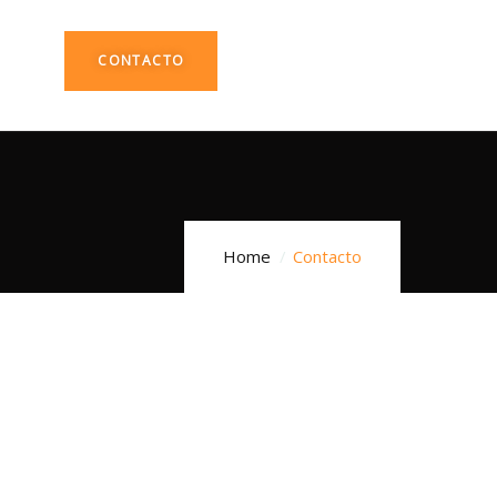
CONTACTO
Home
Contacto