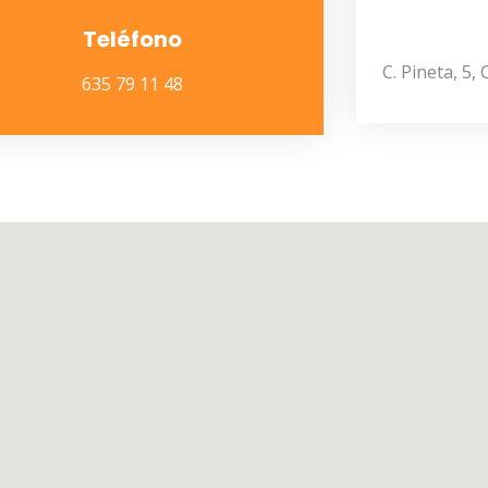
Teléfono
C. Pineta, 5
635 79 11 48