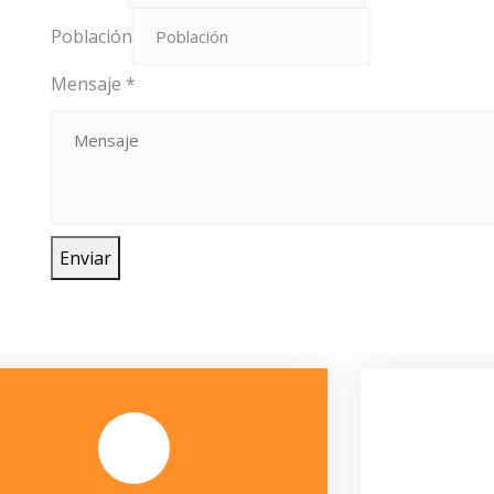
Población
Mensaje
*
Enviar