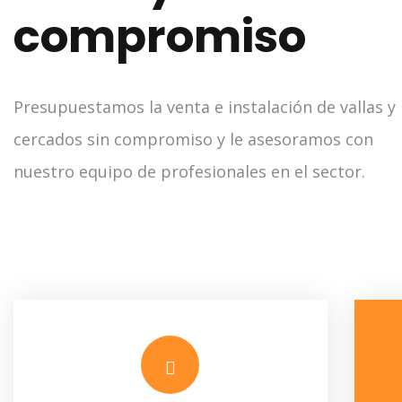
compromiso
Presupuestamos la venta e instalación de vallas y
cercados sin compromiso y le asesoramos con
nuestro equipo de profesionales en el sector.