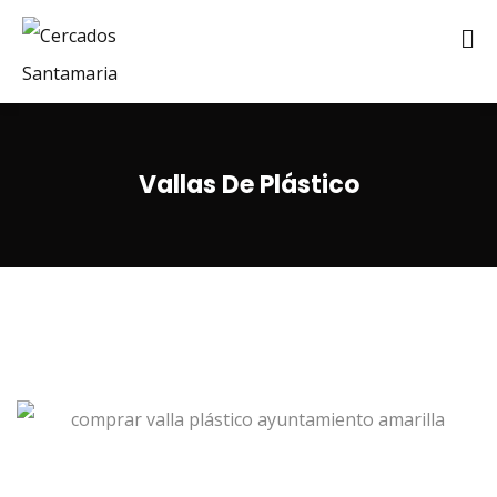
Vallas De Plástico