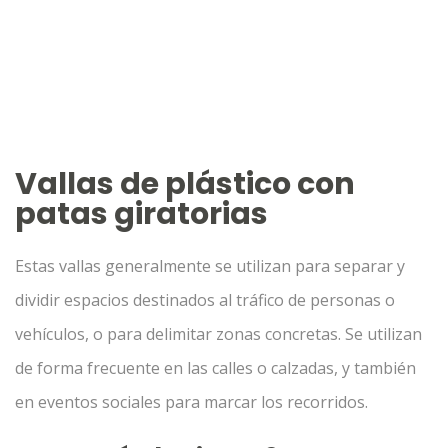
Vallas de plástico con
patas giratorias
Estas vallas generalmente se utilizan para separar y
dividir espacios destinados al tráfico de personas o
vehículos, o para delimitar zonas concretas. Se utilizan
de forma frecuente en las calles o calzadas, y también
en eventos sociales para marcar los recorridos.