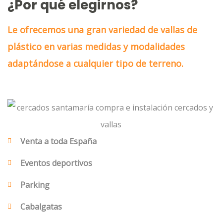
¿Por qué elegirnos?
Le ofrecemos una gran variedad de vallas de
plástico en varias medidas y modalidades
adaptándose a cualquier tipo de terreno.
Venta a toda España
Eventos deportivos
Parking
Cabalgatas