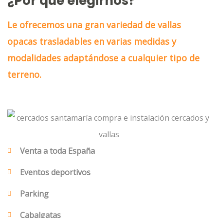
¿Por qué elegirnos?
Le ofrecemos una gran variedad de vallas
opacas trasladables en varias medidas y
modalidades adaptándose a cualquier tipo de
terreno.
Venta a toda España
Eventos deportivos
Parking
Cabalgatas