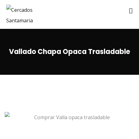
Vallado Chapa Opaca Trasladable