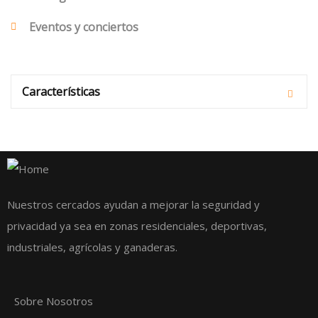
Eventos y conciertos
Características
Nuestros cercados ayudan a mejorar la seguridad y
privacidad ya sea en zonas residenciales, deportivas,
industriales, agrícolas y ganaderas.
Sobre Nosotros