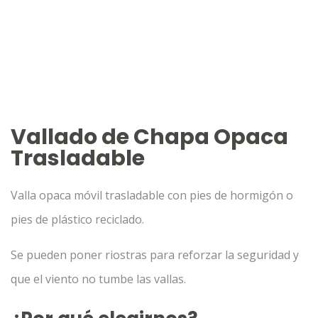
Vallado de Chapa Opaca
Trasladable
Valla opaca móvil trasladable con pies de hormigón o
pies de plástico reciclado.
Se pueden poner riostras para reforzar la seguridad y
que el viento no tumbe las vallas.